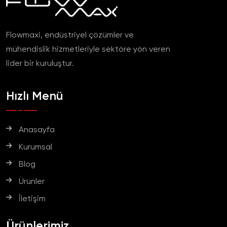
Flowmaxi, endüstriyel çözümler ve
mühendislik hizmetleriyle sektöre yön veren
lider bir kuruluştur.
Hızlı Menü
Anasayfa
Kurumsal
Blog
Ürünler
İletişim
Ürünlerimiz